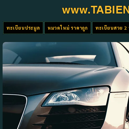
www.TABIE
ทะเบียนประมูล
หมวดใหม่ ราคาถูก
ทะเบียนสวย 2 