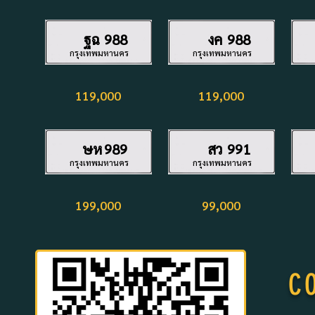
ฐฉ
988
งค
988
กรุงเทพมหานคร
กรุงเทพมหานคร
119,000
119,000
ษห
989
สว
991
กรุงเทพมหานคร
กรุงเทพมหานคร
199,000
99,000
C