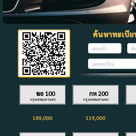
ค้นหาทะเบียนท
ฆอ
100
กห
200
กรุงเทพมหานคร
กรุงเทพมหานคร
189,000
119,000