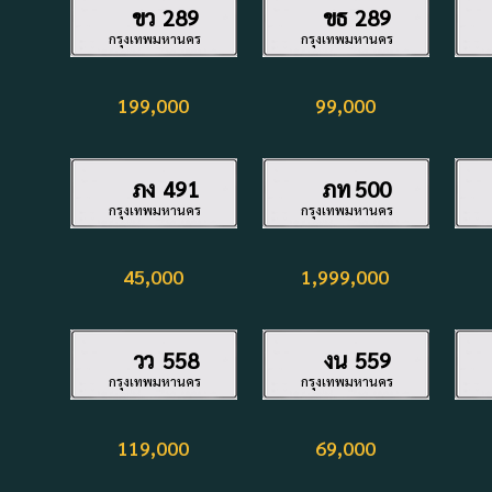
ขว
289
ขธ
289
กรุงเทพมหานคร
กรุงเทพมหานคร
199,000
99,000
ภง
491
ภท
500
กรุงเทพมหานคร
กรุงเทพมหานคร
45,000
1,999,000
วว
558
งน
559
กรุงเทพมหานคร
กรุงเทพมหานคร
119,000
69,000