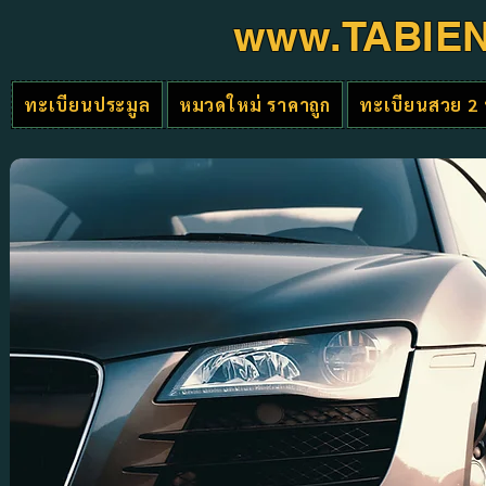
www.TABIE
ทะเบียนประมูล
หมวดใหม่ ราคาถูก
ทะเบียนสวย 2 