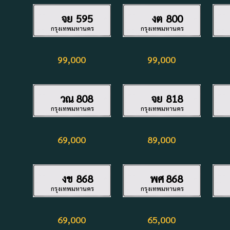
จย
595
งต
800
กรุงเทพมหานคร
กรุงเทพมหานคร
99,000
99,000
วณ
808
จย
818
กรุงเทพมหานคร
กรุงเทพมหานคร
69,000
89,000
งข
868
พศ
868
กรุงเทพมหานคร
กรุงเทพมหานคร
69,000
65,000