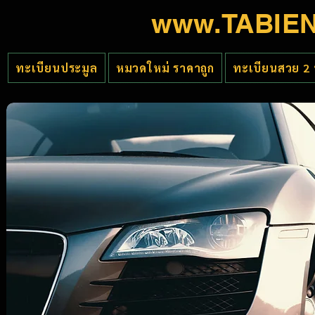
www.TABIE
ทะเบียนประมูล
หมวดใหม่ ราคาถูก
ทะเบียนสวย 2 
Job
VP Product
San Francisco, CA, USA