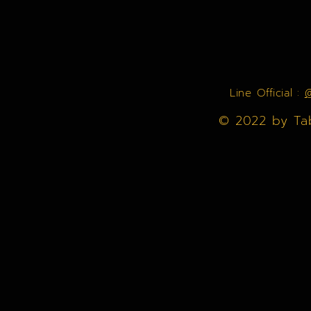
Line Official :
© 2022 by Ta