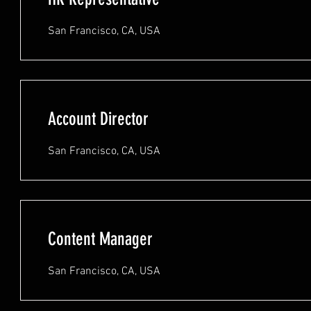
San Francisco, CA, USA
Account Director
San Francisco, CA, USA
Content Manager
San Francisco, CA, USA