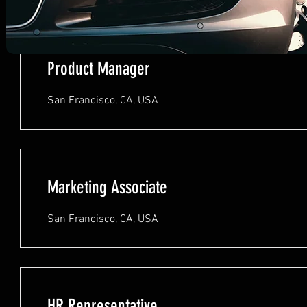
Product Manager
San Francisco, CA, USA
Marketing Associate
San Francisco, CA, USA
HR Representative