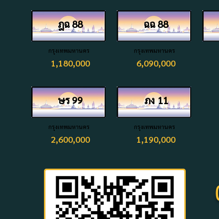
ฎฉ
88
ฉฉ
88
กรุงเทพมหานคร
กรุงเทพมหานคร
1,180,000
6,090,000
ษร
99
ภง
11
กรุงเทพมหานคร
กรุงเทพมหานคร
2,600,000
1,190,000