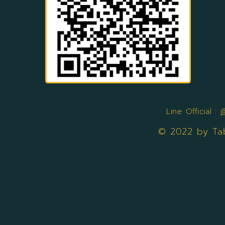
Line Official :
© 2022 by Ta