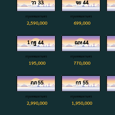
วว
33
จย
44
กรุงเทพมหานคร
กรุงเทพมหานคร
2,590,000
699,000
1
กฐ
44
ฌห
44
กรุงเทพมหานคร
กรุงเทพมหานคร
195,000
770,000
ภภ
55
กร
55
กรุงเทพมหานคร
กรุงเทพมหานคร
2,990,000
1,950,000