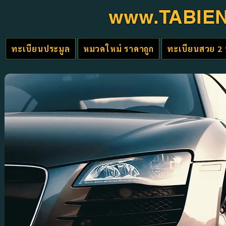
www.TABIE
ทะเบียนประมูล
หมวดใหม่ ราคาถูก
ทะเบียนสวย 2 