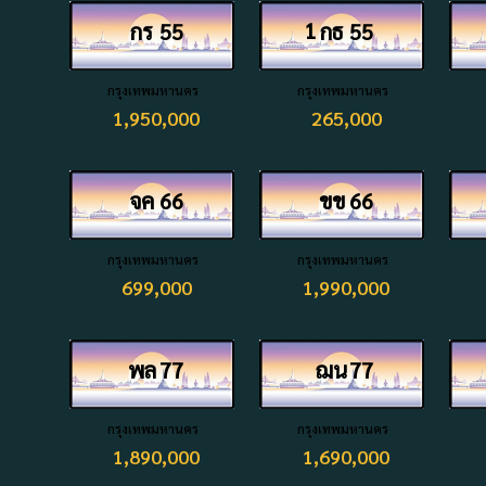
1
กร
55
กธ
55
กรุงเทพมหานคร
กรุงเทพมหานคร
1,950,000
265,000
จค
66
ขข
66
กรุงเทพมหานคร
กรุงเทพมหานคร
699,000
1,990,000
พล
77
ฌน
77
กรุงเทพมหานคร
กรุงเทพมหานคร
1,890,000
1,690,000